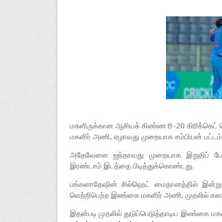
மகளிருக்கான ஆசியக் கிண்ண ரி-20 கிரிக்கெட் 
மகளிர் அணி, ஏழாவது முறையாக சம்பியன் பட்டம்
அதேவேளை ஐந்தாவது முறையாக இறுதிப் போட
இரண்டாம் இடத்தை பிடித்துக்கொண்டது.
பங்களாதேஷின் சில்ஹெட் மைதானத்தில் இன்று 
வெற்றிபெற்ற இலங்கை மகளிர் அணி, முதலில் களத்
இதன்படி முதலில் துடுப்பெடுத்தாடிய இலங்கை மகள