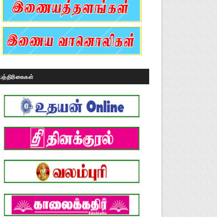
பத்திரிகைகள்