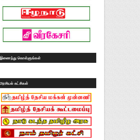
இணைந்து கொள்ளுங்கள்
அரசியல் கட்சிகள்