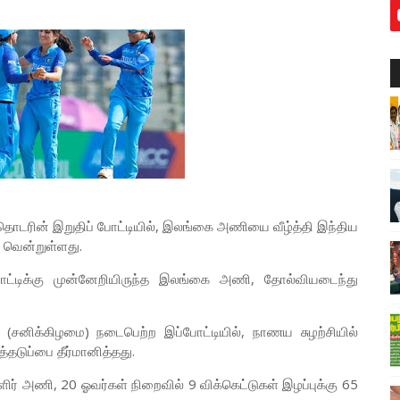
தொடரின் இறுதிப் போட்டியில், இலங்கை அணியை வீழ்த்தி இந்திய
 வென்றுள்ளது.
்டிக்கு முன்னேறியிருந்த இலங்கை அணி, தோல்வியடைந்து
(சனிக்கிழமை) நடைபெற்ற இப்போட்டியில், நாணய சுழற்சியில்
தடுப்பை தீர்மானித்தது.
ிர் அணி, 20 ஓவர்கள் நிறைவில் 9 விக்கெட்டுகள் இழப்புக்கு 65