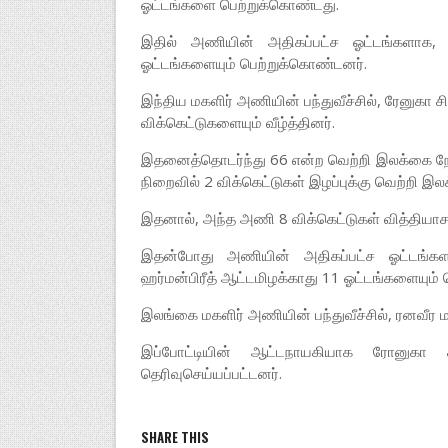
ஓட்டங்களை பெற்றுக்கொண்டது.
இதில் அணியின் அதிகப்பட்ச ஓட்டங்களாக,
ஓட்டங்களையும் பெற்றுக்கொண்டனர்.
இந்திய மகளிர் அணியின் பந்துவீச்சில், ரேனுகா 
விக்கெட்டுகளையும் வீழ்த்தினர்.
இதனைத்தொடர்ந்து 66 என்ற வெற்றி இலக்கை நோக
நிறைவில் 2 விக்கெட்டுகள் இழப்புக்கு வெற்றி இல
இதனால், அந்த அணி 8 விக்கெட்டுகள் வித்தியாசத்
இதன்போது அணியின் அதிகப்பட்ச ஓட்டங்களா
ஹர்மன்பிரீத் ஆட்டமிழக்காது 11 ஓட்டங்களையும்
இலங்கை மகளிர் அணியின் பந்துவீச்சில், ரனவீர ம
இப்போட்டியின் ஆட்டநாயகியாக ரோனுகா 
தெரிவுசெய்யப்பட்டனர்.
SHARE THIS