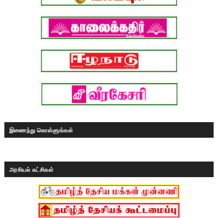
இணைந்து கொள்ளுங்கள்
அரசியல் கட்சிகள்