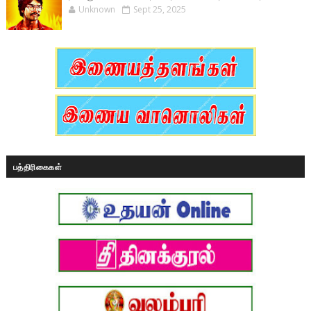
Unknown
Sept 25, 2025
பத்திரிகைகள்