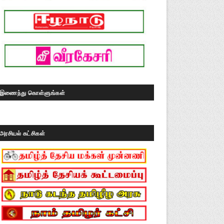
இணைந்து கொள்ளுங்கள்
அரசியல் கட்சிகள்