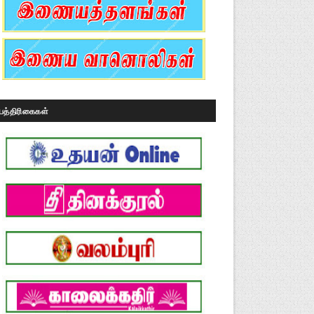
பத்திரிகைகள்