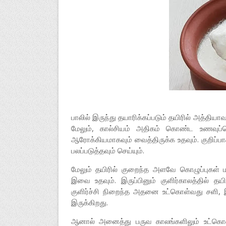
பாலில் இருந்து தயாரிக்கப்படும் தயிரில் அத்தியா
மேலும், கால்சியம் அதிகம் கொண்ட உணவுப்ப
ஆரோக்கியமாகவும் வைத்திருக்க உதவும். குறிப்பாக
பலப்படுத்தவும் செய்யும்.
மேலும் தயிரில் குறைந்த அளவே கொழுப்புகள் ம
இவை உதவும். இருப்பினும் குளிர்காலத்தில் தய
குளிர்ச்சி நிறைந்த அதனை உட்கொள்வது சளி, இர
இருக்கிறது.
ஆனால் அனைத்து பருவ காலங்களிலும் உட்கொள