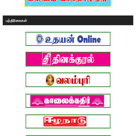
பத்திரிகைகள்