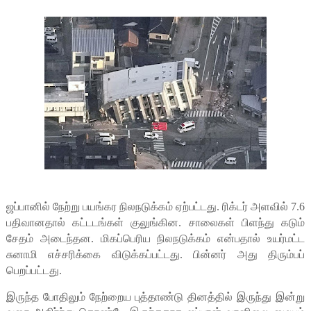
ஜப்பானில் நேற்று பயங்கர நிலநடுக்கம் ஏற்பட்டது. ரிக்டர் அளவில் 7.6
பதிவானதால் கட்டடங்கள் குலுங்கின. சாலைகள் பிளந்து கடும்
சேதம் அடைந்தன. மிகப்பெரிய நிலநடுக்கம் என்பதால் உயர்மட்ட
சுனாமி எச்சரிக்கை விடுக்கப்பட்டது. பின்னர் அது திரும்பப்
பெறப்பட்டது.
இருந்த போதிலும் நேற்றைய புத்தாண்டு தினத்தில் இருந்து இன்று