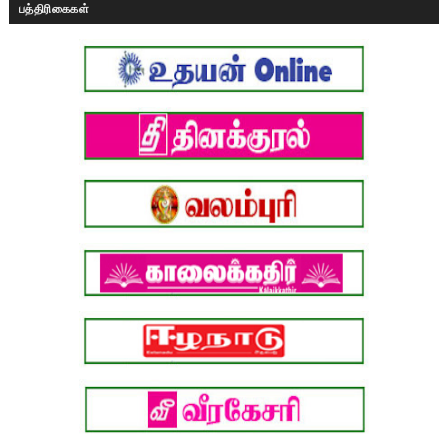
பத்திரிகைகள்