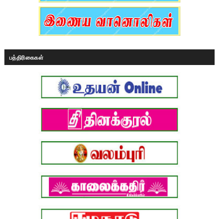
பத்திரிகைகள்