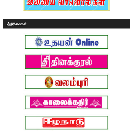
பத்திரிகைகள்