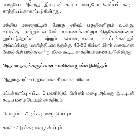
மழையோ அல்லது இடியுடன் கூடிய மழையோ பெய்யக் கூடிய
சாத்தியம் காணப்படுகின்றது.
மத்திய மலைநாட்டின் மேற்கு சரிவுப் பகுதிகளிலும் வடக்கு,
வடமத்திய மற்றும் வடமேல் மாகாணங்களிலும் திருகோணமலை,
ஹம்பாந்தோட்டை மற்றும் மொனராகலை மாவட்டங்களிலும்
அவ்வப்போது மணித்தியாலத்துக்கு 40-50 கிலோ மீற்றர் வரையான
வேகத்தில் பலத்த காற்று வீசக் கூடிய சாத்தியம் காணப்படுகின்றது.
பிரதான நகரங்களுக்கான வானிலை முன்னறிவித்தல்
அனுராதபுரம் - பிரதானமாக சீரான வானிலை
மட்டக்களப்பு - பி.ப. 2 மணிக்குப் பின்னர் மழை அல்லது இடியுடன்
கூடிய மழை பெய்யும் சாத்தியம்
கொழும்பு - அடிக்கடி மழை பெய்யும்
காலி - அடிக்கடி மழை பெய்யும்