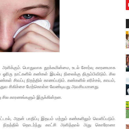
ட்சி அளிக்கும். பொதுவாக தூக்கமின்மை, உடல் சோர்வு காரணமாக
 ஓரிரு நாட்களில் கண்கள் இயல்பு நிலைக்கு திரும்பிவிடும். சில
ள் சிவப்பு நிறத்தில் காணப்படும். கண்களில் எரிச்சல், காயம்,
ருத்துவ சிகிச்சை மேற்கொள்ள வேண்டியது அவசியமானது.
ேறு சில காரணங்களும் இருக்கின்றன.
ட்டால், அதன் பாதிப்பு இதயம் மற்றும் கண்களிலும் வெளிப்படும்.
ப்பு நிறத்தில் தொடர்ந்து காட்சி அளித்தால் அது கொரோனா