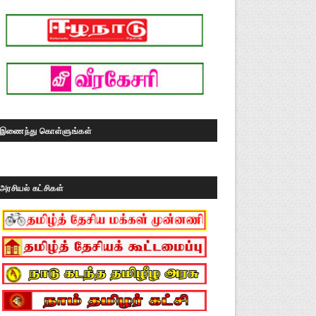
இணைந்து கொள்ளுங்கள்
அரசியல் கட்சிகள்