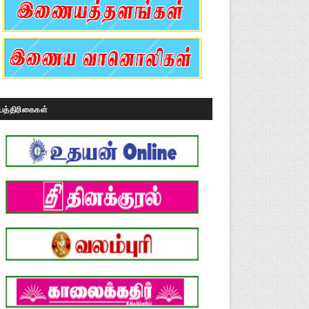
பத்திரிகைகள்