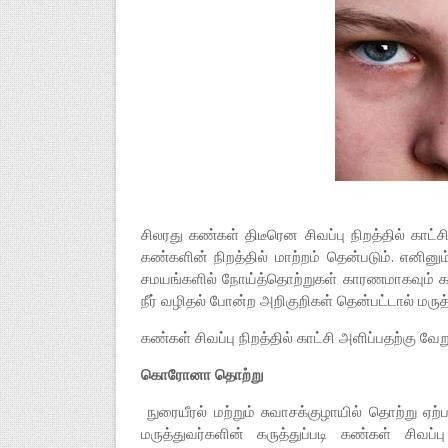
சிலரது கண்கள் திடீரென சிவப்பு நிறத்தில் கா
கண்களின் நிறத்தில் மாற்றம் தென்படும். எனினும்
சமயங்களில் நோய்த்தொற்றுகள் காரணமாகவும் கண்க
நீர் வழிதல் போன்ற அறிகுறிகள் தென்பட்டால் ம
கண்கள் சிவப்பு நிறத்தில் காட்சி அளிப்பதற்கு வ
கொரோனா தொற்று
நுரையீரல் மற்றும் சுவாசக்குழாயில் தொற்று ஏற்ப
மருத்துவர்களின் கருத்துப்படி கண்கள் சிவ