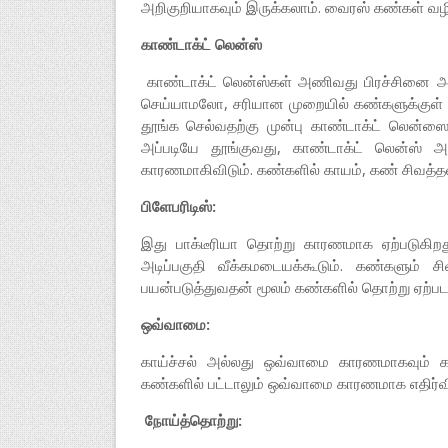
அறிகுறியாகவும் இருக்கலாம். வைரஸ் கண்கள் வழி
காண்டாக்ட் லென்ஸ்
காண்டாக்ட் லென்ஸ்கள் அணிவது பிரச்சினை அ
செய்யாமலோ, சரியான முறையில் கண்களுக்குள் 
தூங்க செல்வதற்கு முன்பு காண்டாக்ட் லென்
அப்படியே தூங்குவது, காண்டாக்ட் லென்ஸ்
காரணமாகிவிடும். கண்களில் காயம், கண் சிவத்த
பிளேபரிடிஸ்:
இது பாக்டீரியா தொற்று காரணமாக ஏற்படுகி
அடிப்பகுதி வீக்கமடையக்கூடும். கண்களும்
பயன்படுத்துவதன் மூலம் கண்களில் தொற்று ஏற்படக
ஒவ்வாமை:
காய்ச்சல் அல்லது ஒவ்வாமை காரணமாகவும் கண்
கண்களில் பட்டாலும் ஒவ்வாமை காரணமாக எதிர்வின
நோய்த்தொற்று: