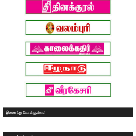
இணைந்து கொள்ளுங்கள்