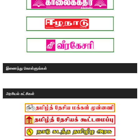
இணைந்து கொள்ளுங்கள்
அரசியல் கட்சிகள்