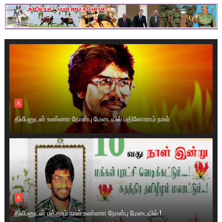
A
திலீபனுடன் உண்ணா நோன்பு மேடையில் பதினோராம் நாள்
A
திலீபனுடன் பத்தாம் நாள் உண்ணா நோன்பு மேடையில் !