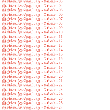
நீந்திக்கடந்த நெருப்பாறு - அங்கம் - 03
நீந்திக்கடந்த நெருப்பாறு - அங்கம் - 04
நீந்திக்கடந்த நெருப்பாறு - அங்கம் - 05
நீந்திக்கடந்த நெருப்பாறு - அங்கம் - 06
நீந்திக்கடந்த நெருப்பாறு - அங்கம் - 07
நீந்திக்கடந்த நெருப்பாறு - அங்கம் - 08
நீந்திக்கடந்த நெருப்பாறு - அங்கம் - 09
நீந்திக்கடந்த நெருப்பாறு - அங்கம் - 10
நீந்திக்கடந்த நெருப்பாறு - அங்கம் - 11
நீந்திக்கடந்த நெருப்பாறு - அங்கம் - 12
நீந்திக்கடந்த நெருப்பாறு - அங்கம் - 13
நீந்திக்கடந்த நெருப்பாறு - அங்கம் - 14
நீந்திக்கடந்த நெருப்பாறு - அங்கம் - 15
நீந்திக்கடந்த நெருப்பாறு - அங்கம் - 16
நீந்திக்கடந்த நெருப்பாறு - அங்கம் - 17
நீந்திக்கடந்த நெருப்பாறு - அங்கம் - 18
நீந்திக்கடந்த நெருப்பாறு - அங்கம் - 19
நீந்திக்கடந்த நெருப்பாறு - அங்கம் - 20
நீந்திக்கடந்த நெருப்பாறு - அங்கம் - 21
நீந்திக்கடந்த நெருப்பாறு - அங்கம் - 22
நீந்திக்கடந்த நெருப்பாறு - அங்கம் - 23
நீந்திக்கடந்த நெருப்பாறு - அங்கம் - 24
நீந்திக்கடந்த நெருப்பாறு - அங்கம் - 25
நீந்திக்கடந்த நெருப்பாறு - அங்கம் - 26
நீந்திக்கடந்த நெருப்பாறு - அங்கம் - 27