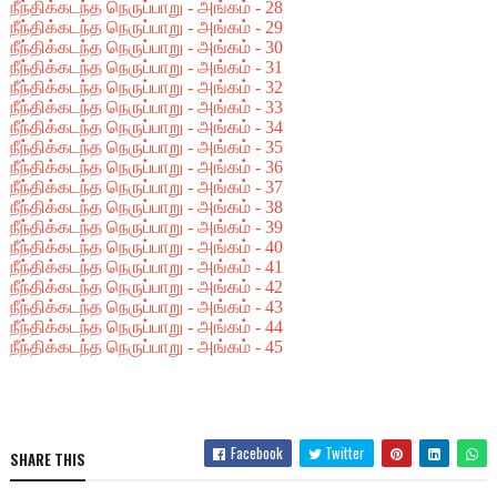
நீந்திக்கடந்த நெருப்பாறு - அங்கம் - 28
நீந்திக்கடந்த நெருப்பாறு - அங்கம் - 29
நீந்திக்கடந்த நெருப்பாறு - அங்கம் - 30
நீந்திக்கடந்த நெருப்பாறு - அங்கம் - 31
நீந்திக்கடந்த நெருப்பாறு - அங்கம் - 32
நீந்திக்கடந்த நெருப்பாறு - அங்கம் - 33
நீந்திக்கடந்த நெருப்பாறு - அங்கம் - 34
நீந்திக்கடந்த நெருப்பாறு - அங்கம் - 35
நீந்திக்கடந்த நெருப்பாறு - அங்கம் - 36
நீந்திக்கடந்த நெருப்பாறு - அங்கம் - 37
நீந்திக்கடந்த நெருப்பாறு - அங்கம் - 38
நீந்திக்கடந்த நெருப்பாறு - அங்கம் - 39
நீந்திக்கடந்த நெருப்பாறு - அங்கம் - 40
நீந்திக்கடந்த நெருப்பாறு - அங்கம் - 41
நீந்திக்கடந்த நெருப்பாறு - அங்கம் - 42
நீந்திக்கடந்த நெருப்பாறு - அங்கம் - 43
நீந்திக்கடந்த நெருப்பாறு - அங்கம் - 44
நீந்திக்கடந்த நெருப்பாறு - அங்கம் - 45
Facebook
Twitter
SHARE THIS