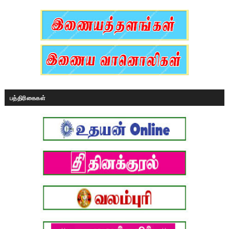
பத்திரிகைகள்